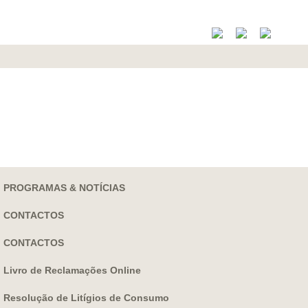
PROGRAMAS & NOTÍCIAS
CONTACTOS
CONTACTOS
Livro de Reclamações Online
Resolução de Litígios de Consumo