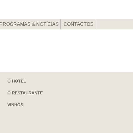
PROGRAMAS & NOTÍCIAS
CONTACTOS
O HOTEL
O RESTAURANTE
VINHOS