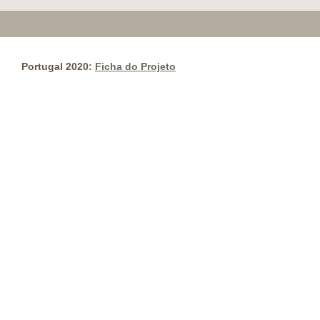
Portugal 2020:
Ficha do Projeto