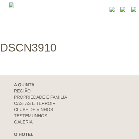
DSCN3910
A QUINTA
REGIÃO
PROPRIEDADE E FAMÍLIA
CASTAS E TERROIR
CLUBE DE VINHOS
TESTEMUNHOS
GALERIA
O HOTEL