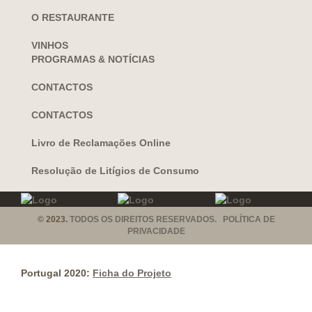
O RESTAURANTE
VINHOS
PROGRAMAS & NOTÍCIAS
CONTACTOS
CONTACTOS
Livro de Reclamações Online
Resolução de Litígios de Consumo
© 2023.
TODOS OS DIREITOS RESERVADOS. POLÍTICA DE
PRIVACIDADE
Portugal 2020:
Ficha do Projeto