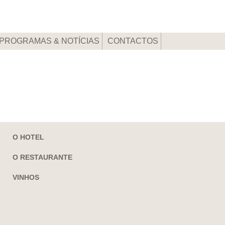
PROGRAMAS & NOTÍCIAS
CONTACTOS
O HOTEL
O RESTAURANTE
VINHOS