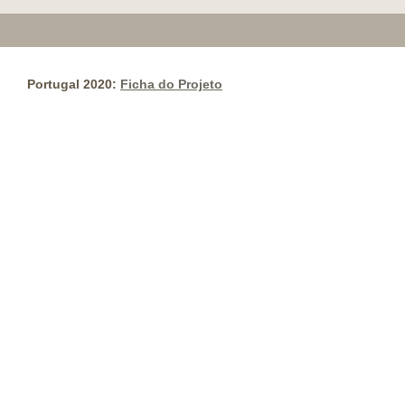
Portugal 2020:
Ficha do Projeto