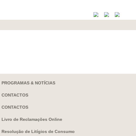
PROGRAMAS & NOTÍCIAS
CONTACTOS
CONTACTOS
Livro de Reclamações Online
Resolução de Litígios de Consumo