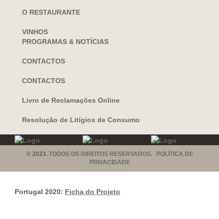
O RESTAURANTE
VINHOS
PROGRAMAS & NOTÍCIAS
CONTACTOS
CONTACTOS
Livro de Reclamações Online
Resolução de Litígios de Consumo
© 2023.
TODOS OS DIREITOS RESERVADOS. POLÍTICA DE
PRIVACIDADE
Portugal 2020:
Ficha do Projeto