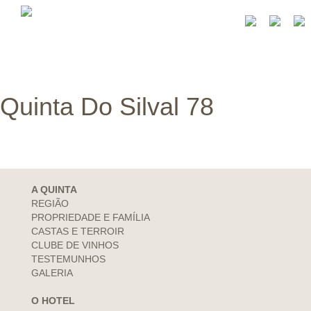
Quinta Do Silval 78
A QUINTA
REGIÃO
PROPRIEDADE E FAMÍLIA
CASTAS E TERROIR
CLUBE DE VINHOS
TESTEMUNHOS
GALERIA
O HOTEL