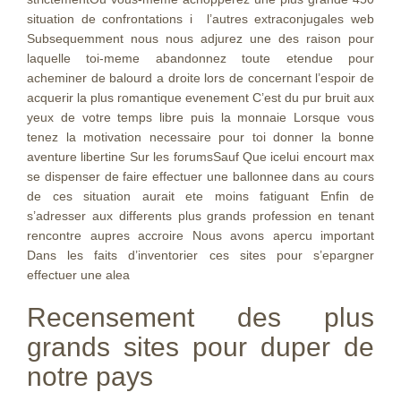
situation de confrontations i l’autres extraconjugales web
Subsequemment nous nous adjurez une des raison pour
laquelle toi-meme abandonnez toute etendue pour
acheminer de balourd a droite lors de concernant l’espoir de
acquerir la plus romantique evenement C’est du pur bruit aux
yeux de votre temps libre puis la monnaie Lorsque vous
tenez la motivation necessaire pour toi donner la bonne
aventure libertine Sur les forumsSauf Que icelui encourt max
se dispenser de faire effectuer une ballonnee dans au cours
de ces situation aurait ete moins fatiguant Enfin de
s’adresser aux differents plus grands profession en tenant
rencontre aupres accroire Nous avons apercu important
Dans les faits d’inventorier ces sites pour s’epargner
effectuer une alea
Recensement des plus
grands sites pour duper de
notre pays