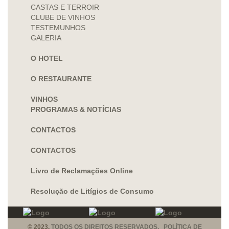
CASTAS E TERROIR
CLUBE DE VINHOS
TESTEMUNHOS
GALERIA
O HOTEL
O RESTAURANTE
VINHOS
PROGRAMAS & NOTÍCIAS
CONTACTOS
CONTACTOS
Livro de Reclamações Online
Resolução de Litígios de Consumo
© 2023.
TODOS OS DIREITOS RESERVADOS. POLÍTICA DE