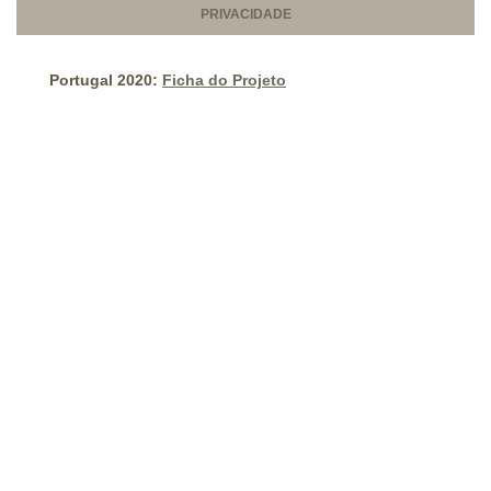
PRIVACIDADE
Portugal 2020:
Ficha do Projeto