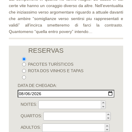
certe vite hanno un coraggio diverso da altre. Nell’eventualita
che iniziassimo verso argomentare riguardo a attuale davanti
che ambire “somiglianze verso sentirsi piu rappresentati e
validi” all’incirca smetteremo di farci la contrasto.
Quantomeno “quella entro povery” intendo…
RESERVAS
PACOTES TURÍSTICOS
ROTA DOS VINHOS E TAPAS
DATA DE CHEGADA:
NOITES:
QUARTOS:
ADULTOS: