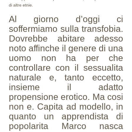
di altre etnie.
Al giorno d’oggi ci
soffermiamo sulla transfobia.
Dovrebbe abitare adesso
noto affinche il genere di una
uomo non ha per che
controllare con il sessualita
naturale e, tanto eccetto,
insieme il adatto
propensione erotico. Ma cosi
non e. Capita ad modello, in
quanto un apprendista di
popolarita Marco nasca