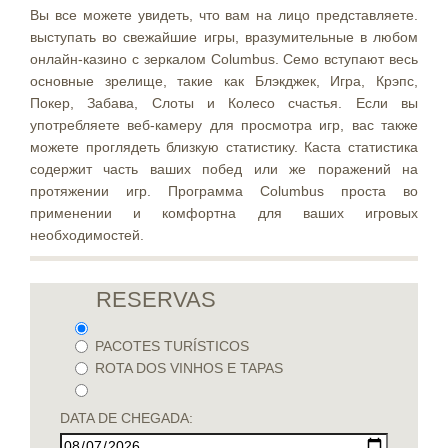
Вы все можете увидеть, что вам на лицо представляете.
выступать во свежайшие игры, вразумительные в любом
онлайн-казино с зеркалом Columbus. Семо вступают весь
основные зрелище, такие как Блэкджек, Игра, Крэпс,
Покер, Забава, Слоты и Колесо счастья. Если вы
употребляете веб-камеру для просмотра игр, вас также
можете проглядеть близкую статистику. Каста статистика
содержит часть ваших побед или же поражений на
протяжении игр. Программа Columbus проста во
применении и комфортна для ваших игровых
необходимостей.
RESERVAS
PACOTES TURÍSTICOS
ROTA DOS VINHOS E TAPAS
DATA DE CHEGADA: