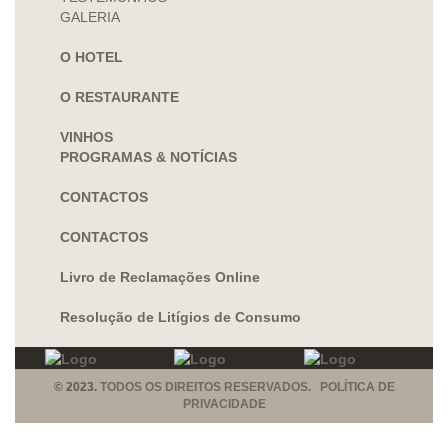
GALERIA
O HOTEL
O RESTAURANTE
VINHOS
PROGRAMAS & NOTÍCIAS
CONTACTOS
CONTACTOS
Livro de Reclamações Online
Resolução de Litígios de Consumo
© 2023.
TODOS OS DIREITOS RESERVADOS. POLÍTICA DE
PRIVACIDADE