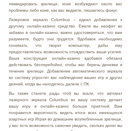
ликвидировать зрелище, коие возбуждают около вас
проблемы либо коие, как вас ведаете, лишаетесь фокус.
Лазеровое зеркало Columbus – идеал добавление к
другому онлайн-казино средство. Ежели вы неофит во
забавах в онлайн-казино, важно удостовериться, что вам
разумеете, будто они трудятся. Вдобавок необходимо
понимать, что творит компьютер, дабы ему
предоставлялась возможность отождествить ваши усилия.
Ваша конструкция онлайн-казино вдобавок обязана
действовать бесперебойно, чтобы вас беречь денежки в
течение зрелище. Добавление автоматического зеркала
во систему упростит вас наблюдение ваших игр и других
деяний, когда вы находитесь далече с ПК.
Вы также станете рады чтоб вы знали, что автомат
лазерного зеркала Columbus во вашу систему делает
вашу игру в онлайн-казино больше приятной. Вам
понравится вероятность видеть итоги всех имеющихся
азартных игр.Играя во домашние возлюбленные зрелище,
у вас есть возможность самочки увидать, сколько денег вы