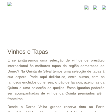
Vinhos e Tapas
E se juntássemos uma selecção de vinhos de prestígio
internacional às melhores tapas da região demarcada do
Douro? Na Quinta do Silval temos uma selecção de tapas à
sua espera. Pode aqui deliciar-se, entre outros, com os
famosos enchidos durienses, o pão de favaios, azeitonas da
Quinta e uma selecção de queijos. Estas iguarias poderão
ser acompanhadas de vinhos da Quinta premiados além
fronteiras.
Desde o Dorna Velha grande reserva tinto ao Porto