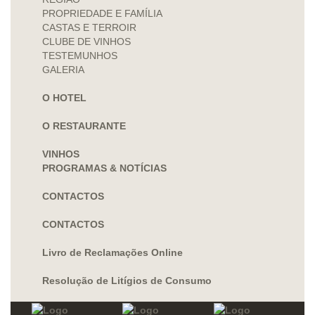
PROPRIEDADE E FAMÍLIA
CASTAS E TERROIR
CLUBE DE VINHOS
TESTEMUNHOS
GALERIA
O HOTEL
O RESTAURANTE
VINHOS
PROGRAMAS & NOTÍCIAS
CONTACTOS
CONTACTOS
Livro de Reclamações Online
Resolução de Litígios de Consumo