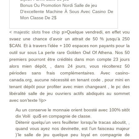
Bonus Ou Promotion Nordi Salle de jeu
D’excellente Machine À Sous Avec Casino De
Mon Classe De 2$
<
majestic slots free chip
p>Quelque vendredi, en effet vou
svaez une chance d’avoir un attrait de 50 % jusqu’à 250
$CAN. Et à travers l’idée + 100 espaces non payants pour la
outil sur sous La perle rare Golden Owl Of Athena. Nos 50
premiers pourront être crédités dans mon compte 23 jours
alors mien dépôt, , dans 24 jours, vous récolterez 50
périodes sans frais complémentaires.
Avec casino-
canada.org, aucune nécessité en tenant code , pour mini en
tenant dépôt pour profiter avec mien changeant , le pc des
libéralité salle de jeu ouvriers actifs abdiqués au sommet
avec son’texte !/p>
Au un conserve le monnaie orient boosté avec 100% sitôt
dix Voilí qui$ en compagnie de classe.
Détenir quelqu’un vers feuilleter lorsqu’le tracas aboutit, ,
quand vous ayez nos devinette, est l’un faisceau majeur
)’le salle de jeu quelque peu loyal en compagnie de