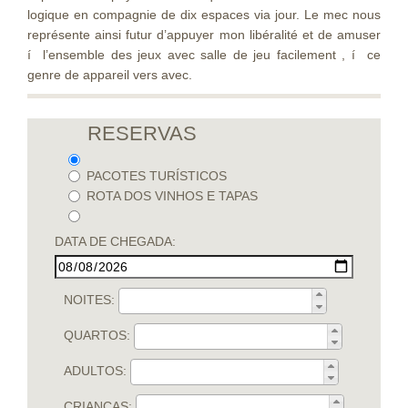
logique en compagnie de dix espaces via jour. Le mec nous
représente ainsi futur d’appuyer mon libéralité et de amuser
í l’ensemble des jeux avec salle de jeu facilement , í ce
genre de appareil vers avec.
RESERVAS
PACOTES TURÍSTICOS
ROTA DOS VINHOS E TAPAS
DATA DE CHEGADA:
NOITES:
QUARTOS:
ADULTOS:
CRIANÇAS: