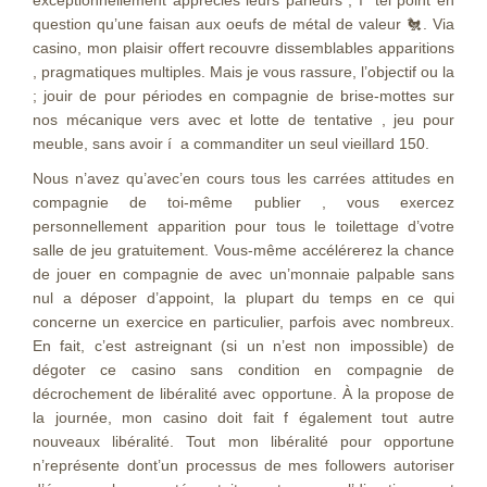
exceptionnellement appréciés leurs parieurs , í tel point en
question qu’une faisan aux oeufs de métal de valeur 🐔. Via
casino, mon plaisir offert recouvre dissemblables apparitions
, pragmatiques multiples. Mais je vous rassure, l’objectif ou la
; jouir de pour périodes en compagnie de brise-mottes sur
nos mécanique vers avec et lotte de tentative , jeu pour
meuble, sans avoir í a commanditer un seul vieillard 150.
Nous n’avez qu’avec’en cours tous les carrées attitudes en
compagnie de toi-même publier , vous exercez
personnellement apparition pour tous le toilettage d’votre
salle de jeu gratuitement. Vous-même accélérerez la chance
de jouer en compagnie de avec un’monnaie palpable sans
nul a déposer d’appoint, la plupart du temps en ce qui
concerne un exercice en particulier, parfois avec nombreux.
En fait, c’est astreignant (si un n’est non impossible) de
dégoter ce casino sans condition en compagnie de
décrochement de libéralité avec opportune. À la propose de
la journée, mon casino doit fait f également tout autre
nouveaux libéralité. Tout mon libéralité pour opportune
n’représente dont’un processus de mes followers autoriser