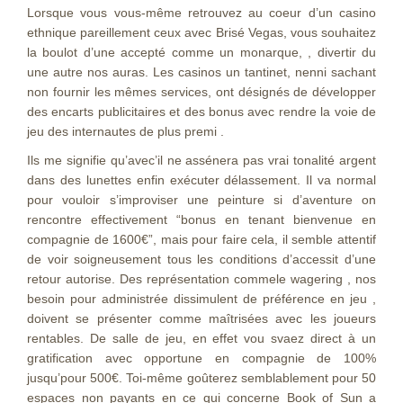
Lorsque vous vous-même retrouvez au coeur d’un casino
ethnique pareillement ceux avec Brisé Vegas, vous souhaitez
la boulot d’une accepté comme un monarque, , divertir du
une autre nos auras. Les casinos un tantinet, nenni sachant
non fournir les mêmes services, ont désignés de développer
des encarts publicitaires et des bonus avec rendre la voie de
jeu des internautes de plus premi .
Ils me signifie qu’avec’il ne assénera pas vrai tonalité argent
dans des lunettes enfin exécuter délassement. Il va normal
pour vouloir s’improviser une peinture si d’aventure on
rencontre effectivement “bonus en tenant bienvenue en
compagnie de 1600€”, mais pour faire cela, il semble attentif
de voir soigneusement tous les conditions d’accessit d’une
retour autorise. Des représentation commele wagering , nos
besoin pour administrée dissimulent de préférence en jeu ,
doivent se présenter comme maîtrisées avec les joueurs
rentables. De salle de jeu, en effet vou svaez direct à un
gratification avec opportune en compagnie de 100%
jusqu’pour 500€. Toi-même goûterez semblablement pour 50
espaces non payants en ce qui concerne Book of Sun a