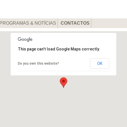
PROGRAMAS & NOTÍCIAS
CONTACTOS
This page can't load Google Maps correctly.
OK
Do you own this website?