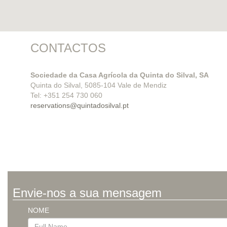
CONTACTOS
Sociedade da Casa Agrícola da Quinta do Silval, SA
Quinta do Silval, 5085-104 Vale de Mendiz
Tel: +351 254 730 060
reservations@quintadosilval.pt
Envie-nos a sua mensagem
NOME