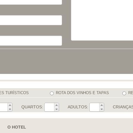
ES TURÍSTICOS
ROTA DOS VINHOS E TAPAS
R
QUARTOS:
ADULTOS:
CRIANÇAS
O HOTEL