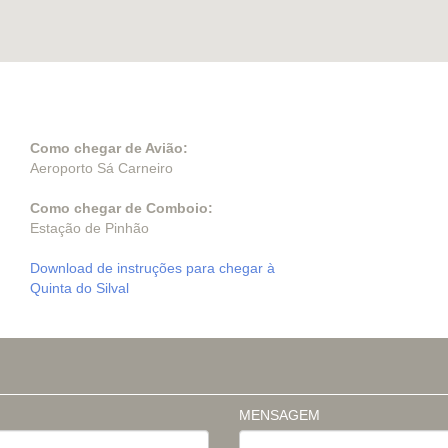
Como chegar de Avião:
Aeroporto Sá Carneiro
Como chegar de Comboio:
Estação de Pinhão
Download de instruções para chegar à
Quinta do Silval
MENSAGEM