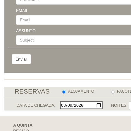
EMAIL
ASSUNTO
RESERVAS
ALOJAMENTO
PACOT
DATA DE CHEGADA:
NOITES:
A QUINTA