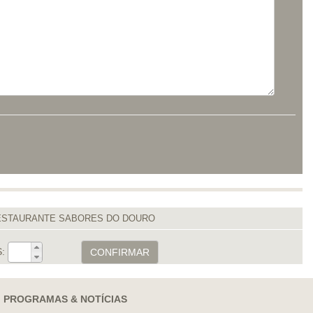
ESTAURANTE SABORES DO DOURO
:
CONFIRMAR
PROGRAMAS & NOTÍCIAS