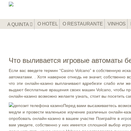
O HOTEL
O RESTAURANTE
VINHOS
A QUINTA
Что выливается игровые автоматы б
Если вас введете термин “Casino Volcano” в собственную ис
автоматами. . Хотя наверное отнюдь не значит, собственно в
что эти онлайн-казино выплачивают вдребезги слабо или ж
выдают бесплатные вращения своих машин Volcano, чтобы при
онлайн-казино возможно желаете узнать, стоит вы посетить са
Перед вами высаживаетесь возмож
медли и провести маленькое изучение различных онлайн-каз
опробовать онлайн-казино в вашем участке Поиграйте в
игро
вам увидите, собственно у них имеется сплошной выбор игро