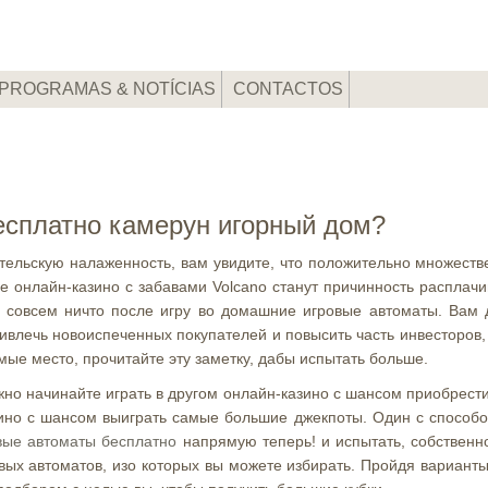
PROGRAMAS & NOTÍCIAS
CONTACTOS
есплатно камерун игорный дом?
кательскую налаженность, вам увидите, что положительно множеств
се онлайн-казино с забавами Volcano станут причинность расплачи
е совсем ничто после игру во домашние игровые автоматы.
Вам 
влечь новоиспеченных покупателей и повысить часть инвесторов,
мые место, прочитайте эту заметку, дабы испытать больше.
но начинайте играть в другом онлайн-казино с шансом приобрести
ино с шансом выиграть самые большие джекпоты. Один с способо
вые автоматы бесплатно
напрямую теперь! и испытать, собственн
вых автоматов, изо которых вы можете избирать. Пройдя вариант