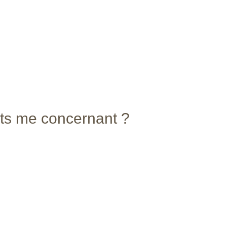
ts me concernant ?