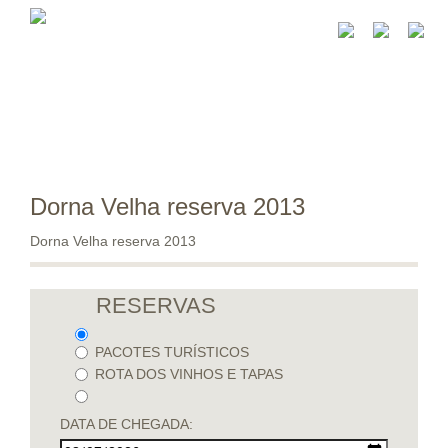
Dorna Velha reserva 2013
Dorna Velha reserva 2013
RESERVAS
PACOTES TURÍSTICOS
ROTA DOS VINHOS E TAPAS
DATA DE CHEGADA: