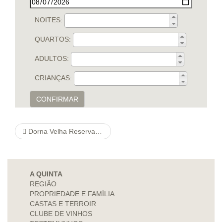
NOITES:
QUARTOS:
ADULTOS:
CRIANÇAS:
CONFIRMAR
Dorna Velha Reserva Tinto
A QUINTA
REGIÃO
PROPRIEDADE E FAMÍLIA
CASTAS E TERROIR
CLUBE DE VINHOS