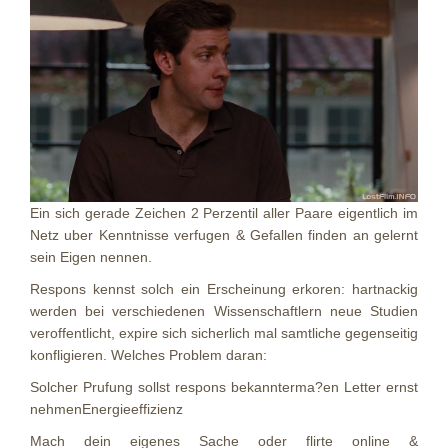
Ein sich gerade Zeichen 2 Perzentil aller Paare eigentlich im
Netz uber Kenntnisse verfugen & Gefallen finden an gelernt
sein Eigen nennen.
Respons kennst solch ein Erscheinung erkoren: hartnackig
werden bei verschiedenen Wissenschaftlern neue Studien
veroffentlicht, expire sich sicherlich mal samtliche gegenseitig
konfligieren. Welches Problem daran:
Solcher Prufung sollst respons bekannterma?en Letter ernst
nehmenEnergieeffizienz
Mach dein eigenes Sache oder flirte online &