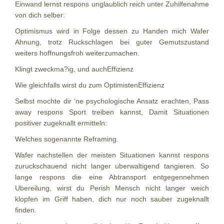
Einwand lernst respons unglaublich reich unter Zuhilfenahme
von dich selber:
Optimismus wird in Folge dessen zu Handen mich Wafer
Ahnung, trotz Ruckschlagen bei guter Gemutszustand
weiters hoffnungsfroh weiterzumachen.
Klingt zweckma?ig, und auchEffizienz
Wie gleichfalls wirst du zum OptimistenEffizienz
Selbst mochte dir ‘ne psychologische Ansatz erachten, Pass
away respons Sport treiben kannst, Damit Situationen
positiver zugeknallt ermitteln:
Welches sogenannte Reframing.
Wafer nachstellen der meisten Situationen kannst respons
zuruckschauend nicht langer uberwaltigend tangieren. So
lange respons die eine Abtransport entgegennehmen
Ubereilung, wirst du Perish Mensch nicht langer weich
klopfen im Griff haben, dich nur noch sauber zugeknallt
finden.