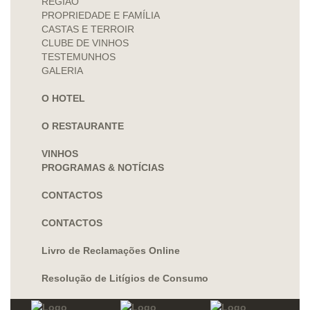
REGIÃO
PROPRIEDADE E FAMÍLIA
CASTAS E TERROIR
CLUBE DE VINHOS
TESTEMUNHOS
GALERIA
O HOTEL
O RESTAURANTE
VINHOS
PROGRAMAS & NOTÍCIAS
CONTACTOS
CONTACTOS
Livro de Reclamações Online
Resolução de Litígios de Consumo