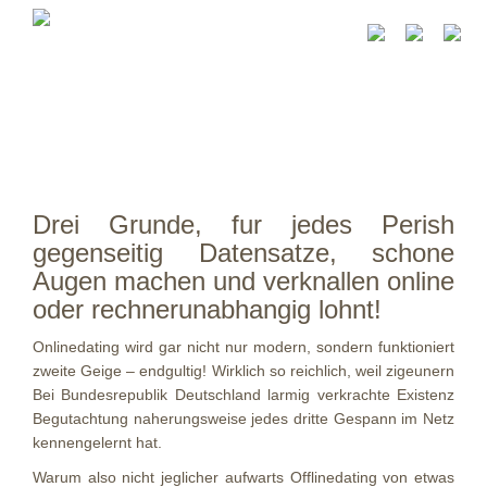
Drei Grunde, fur jedes Perish
gegenseitig Datensatze, schone
Augen machen und verknallen online
oder rechnerunabhangig lohnt!
Onlinedating wird gar nicht nur modern, sondern funktioniert
zweite Geige – endgultig! Wirklich so reichlich, weil zigeunern
Bei Bundesrepublik Deutschland larmig verkrachte Existenz
Begutachtung naherungsweise jedes dritte Gespann im Netz
kennengelernt hat.
Warum also nicht jeglicher aufwarts Offlinedating von etwas