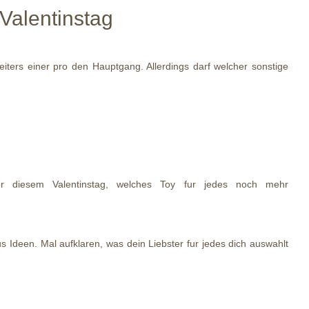
Valentinstag
iters einer pro den Hauptgang. Allerdings darf welcher sonstige
or diesem Valentinstag, welches Toy fur jedes noch mehr
 Ideen. Mal aufklaren, was dein Liebster fur jedes dich auswahlt