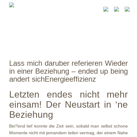
Lass mich daruber referieren Wieder
in einer Beziehung – ended up being
andert sichEnergieeffizienz
Letzten endes nicht mehr
einsam! Der Neustart in ‘ne
Beziehung
Bei?end tief konnte die Zeit sein, sobald man selbst schone
Momente nicht mit jemandem teilen vermag, der einem Nahe