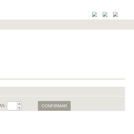
AS:
CONFIRMAR