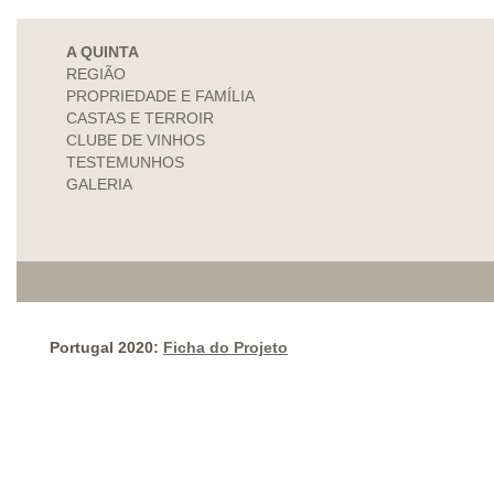
A QUINTA
REGIÃO
PROPRIEDADE E FAMÍLIA
CASTAS E TERROIR
CLUBE DE VINHOS
TESTEMUNHOS
GALERIA
Portugal 2020:
Ficha do Projeto