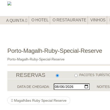
O HOTEL
O RESTAURANTE
VINHOS
A QUINTA
Porto-Magalh-Ruby-Special-Reserve
Porto-Magalh-Ruby-Special-Reserve
RESERVAS
PACOTES TURÍSTI
DATA DE CHEGADA:
NOITES
Magalhães Ruby Special Reserve