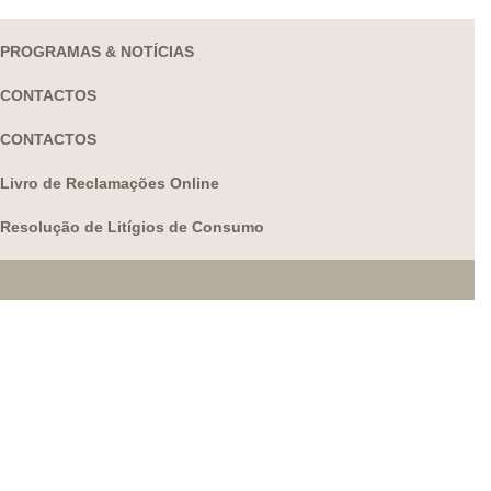
PROGRAMAS & NOTÍCIAS
CONTACTOS
CONTACTOS
Livro de Reclamações Online
Resolução de Litígios de Consumo