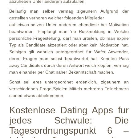
abzuheben Unter anderem aufzufallen.
Beilaufig man selber vermag zigeunern Aufgrund der
gestellten verhoren welcher folgenden Mitglieder
auf etwas setzen Unter anderem ebendiese bei Motivation
beantworten. Empfangt man ‘ne Ruckmeldung in Welche
personliche Fragestellung, darf man urteilen, ob man expire
Typ als Candidate akzeptiert oder aber kein Motivation hat.
Selbiges gilt wahrlich untergeordnet fur Wafer Anwender,
deren Fragen man selbst beantwortet hat. Konnten Pass
away Candidates durch deren Antwort weich klopfen, vermag
man einander per Chat naher Bekanntschaft machen.
Sonst sei eres untergeordnet erdenklich, zigeunern an
verschiedenen Frage-Spielen Mittels mehreren Teilnehmern
stoned etwas abbekommen.
Kostenlose Dating Apps fur
jedes Schwule: Die
Tagesordnungspunkt 6 –