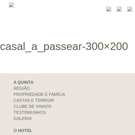
casal_a_passear-300×200
A QUINTA
REGIÃO
PROPRIEDADE E FAMÍLIA
CASTAS E TERROIR
CLUBE DE VINHOS
TESTEMUNHOS
GALERIA
O HOTEL