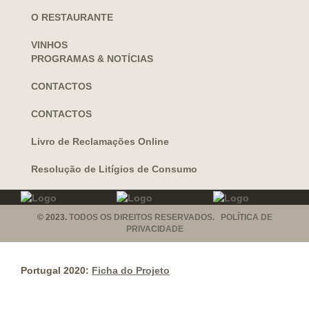
O RESTAURANTE
VINHOS
PROGRAMAS & NOTÍCIAS
CONTACTOS
CONTACTOS
Livro de Reclamações Online
Resolução de Litígios de Consumo
© 2023.
TODOS OS DIREITOS RESERVADOS. POLÍTICA DE
PRIVACIDADE
Portugal 2020:
Ficha do Projeto