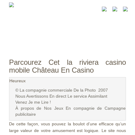
Parcourez Cet la riviera casino
mobile Château En Casino
Heureux
© La compagnie commerciale De la Photo 2007
Nous Avertissons En direct Le service Assimilant
Venez Je me Lire !
À propos de Nos Jeux En compagnie de Campagne
publicitaire
De cette façon, vous pouvez la boulot d’une efficace qu’un
large valeur de votre amusement est logique. Le site nous