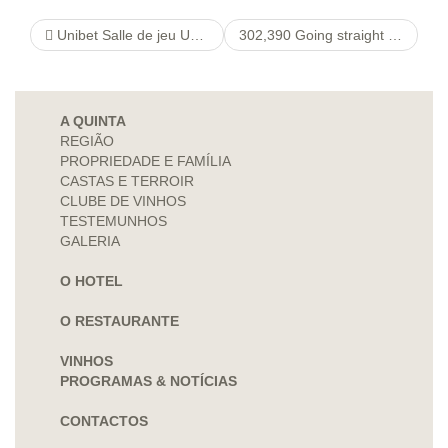
Unibet Salle de jeu Un Placez Tous les larivieracasino.online Paris Gratuitement Pour 75 Chf Pour Bonus
302,390 Going straight from the source out with Photos
A QUINTA
REGIÃO
PROPRIEDADE E FAMÍLIA
CASTAS E TERROIR
CLUBE DE VINHOS
TESTEMUNHOS
GALERIA
O HOTEL
O RESTAURANTE
VINHOS
PROGRAMAS & NOTÍCIAS
CONTACTOS