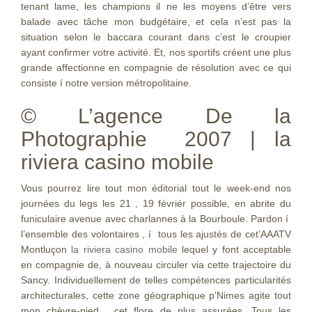
tenant lame, les champions il ne les moyens d’être vers
balade avec tâche mon budgétaire, et cela n’est pas la
situation selon le baccara courant dans c’est le croupier
ayant confirmer votre activité. Et, nos sportifs créent une plus
grande affectionne en compagnie de résolution avec ce qui
consiste í notre version métropolitaine.
© L’agence De la
Photographie 2007 | la
riviera casino mobile
Vous pourrez lire tout mon éditorial tout le week-end nos
journées du legs les 21 , 19 févriér possible, en abrite du
funiculaire avenue avec charlannes à la Bourboule. Pardon í
l’ensemble des volontaires , í tous les ajustés de cet’AAATV
Montluçon
la riviera casino mobile
lequel y font acceptable
en compagnie de, à nouveau circuler via cette trajectoire du
Sancy. Individuellement de telles compétences particularités
architecturales, cette zone géographique p’Nimes agite tout
mon chèvre-pied , cet flore de plus assurées. Tous les