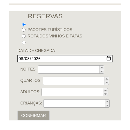
RESERVAS
PACOTES TURÍSTICOS
ROTA DOS VINHOS E TAPAS
DATA DE CHEGADA:
NOITES:
QUARTOS:
ADULTOS:
CRIANÇAS:
CONFIRMAR