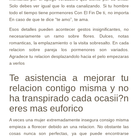
Solo debes ver igual que lo esta canalizando. Si tu hombre
todo el tiempo tiene pormenores Con El Fin De ti, no importa
En caso de que te dice “te amo”, te ama.
Esos detalles pueden acontecer gestos insignificantes, no
necesariamente un ramo sobre flores. Dulces, notas
romanticas, la emplazamiento o la visita sobresalto. En cada
relacion sobre pareja los pormenores son variados.
Agradece tu relacion desplazandolo hacia el pelo empezaras
a verlos
Te asistencia a mejorar tu
relacion contigo misma y no
ha transpirado cada ocasii?n
eres mas euforico
A veces una mujer extremadamente insegura consigo misma
empieza a florecer debido an una relacion. No obstante las
cosas nunca son perfectas, ya que puede encontrarse