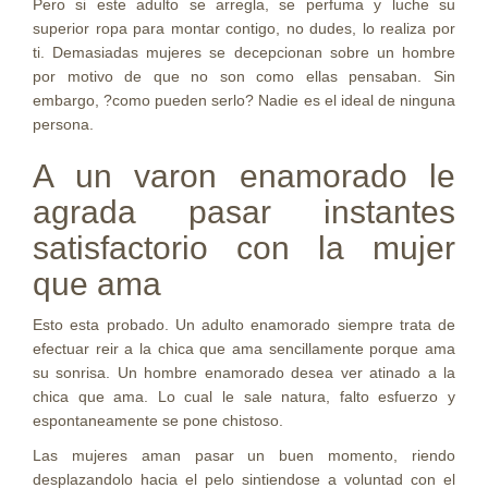
Pero si este adulto se arregla, se perfuma y luche su
superior ropa para montar contigo, no dudes, lo realiza por
ti. Demasiadas mujeres se decepcionan sobre un hombre
por motivo de que no son como ellas pensaban. Sin
embargo, ?como pueden serlo? Nadie es el ideal de ninguna
persona.
A un varon enamorado le
agrada pasar instantes
satisfactorio con la mujer
que ama
Esto esta probado. Un adulto enamorado siempre trata de
efectuar reir a la chica que ama sencillamente porque ama
su sonrisa. Un hombre enamorado desea ver atinado a la
chica que ama. Lo cual le sale natura, falto esfuerzo y
espontaneamente se pone chistoso.
Las mujeres aman pasar un buen momento, riendo
desplazandolo hacia el pelo sintiendose a voluntad con el