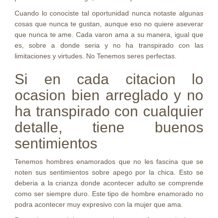
Cuando lo conociste tal oportunidad nunca notaste algunas
cosas que nunca te gustan, aunque eso no quiere aseverar
que nunca te ame. Cada varon ama a su manera, igual que
es, sobre a donde seri­a y no ha transpirado con las
limitaciones y virtudes. No Tenemos seres perfectas.
Si en cada citacion lo
ocasion bien arreglado y no
ha transpirado con cualquier
detalle, tiene buenos
sentimientos
Tenemos hombres enamorados que no les fascina que se
noten sus sentimientos sobre apego por la chica. Esto se
deberia a la crianza donde acontecer adulto se comprende
como ser siempre duro. Este tipo de hombre enamorado no
podra acontecer muy expresivo con la mujer que ama.