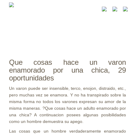
Que cosas hace un varon
enamorado por una chica, 29
oportunidades
Un varon puede ser insensible, terco, enojon, distraido, etc.,
pero muchas vez se enamora. Y no ha transpirado sobre la
misma forma no todos los varones expresan su amor de la
misma maneras. ?Que cosas hace un adulto enamorado por
una chica? A continuacion posees algunas posibilidades
como un hombre demuestra su apego.
Las cosas que un hombre verdaderamente enamorado