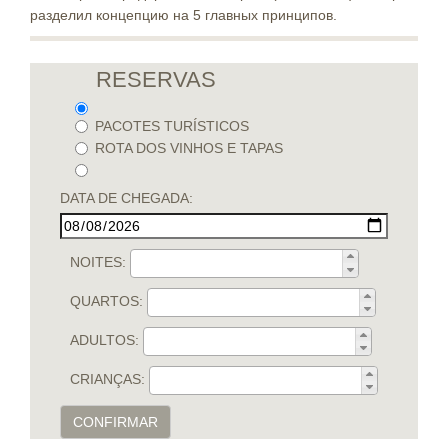
разделил концепцию на 5 главных принципов.
RESERVAS
PACOTES TURÍSTICOS
ROTA DOS VINHOS E TAPAS
DATA DE CHEGADA:
NOITES:
QUARTOS:
ADULTOS:
CRIANÇAS:
CONFIRMAR