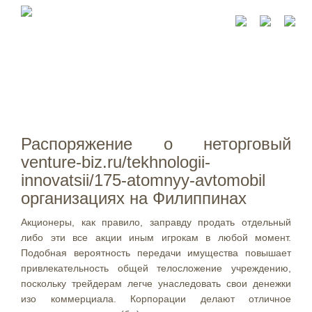
Распоряжение о неторговый
venture-biz.ru/tekhnologii-
innovatsii/175-atomnyy-avtomobil
организациях на Филиппинах
Акционеры, как правило, заправду продать отдельный
либо эти все акции иным игрокам в любой момент.
Подобная вероятность передачи имущества повышает
привлекательность общей телосложение учреждению,
поскольку трейдерам легче унаследовать свои денежки
изо коммерциала. Корпорации делают отличное