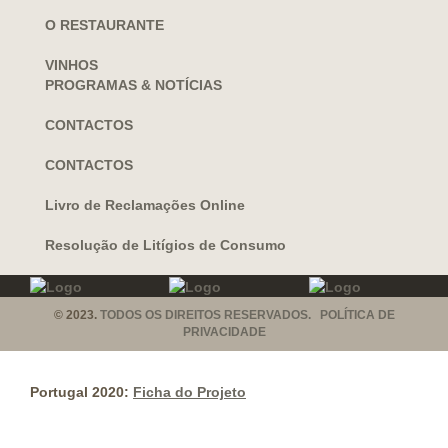
O RESTAURANTE
VINHOS
PROGRAMAS & NOTÍCIAS
CONTACTOS
CONTACTOS
Livro de Reclamações Online
Resolução de Litígios de Consumo
© 2023.
TODOS OS DIREITOS RESERVADOS. POLÍTICA DE
PRIVACIDADE
Portugal 2020:
Ficha do Projeto