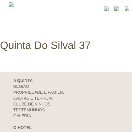
Quinta Do Silval 37
A QUINTA
REGIÃO
PROPRIEDADE E FAMÍLIA
CASTAS E TERROIR
CLUBE DE VINHOS
TESTEMUNHOS
GALERIA
O HOTEL