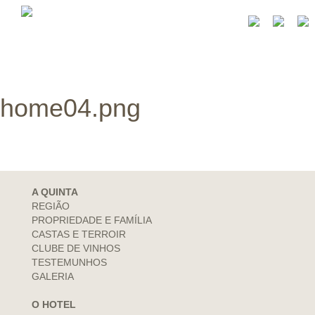
home04.png
A QUINTA
REGIÃO
PROPRIEDADE E FAMÍLIA
CASTAS E TERROIR
CLUBE DE VINHOS
TESTEMUNHOS
GALERIA
O HOTEL