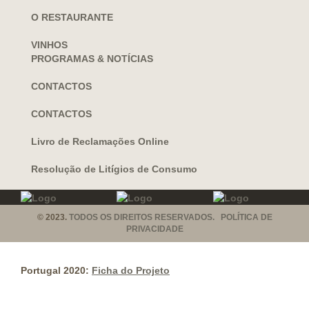
O RESTAURANTE
VINHOS
PROGRAMAS & NOTÍCIAS
CONTACTOS
CONTACTOS
Livro de Reclamações Online
Resolução de Litígios de Consumo
© 2023.
TODOS OS DIREITOS RESERVADOS. POLÍTICA DE
PRIVACIDADE
Portugal 2020:
Ficha do Projeto