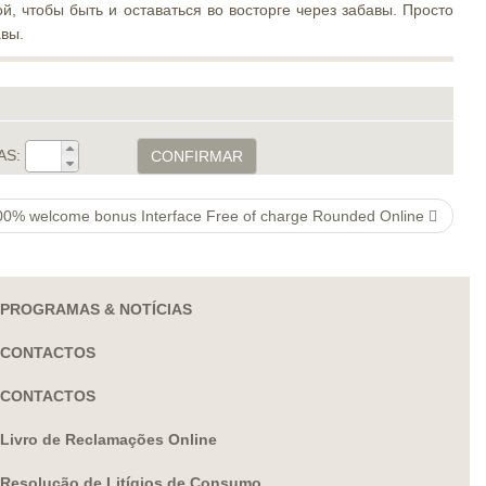
, чтобы быть и оставаться во восторге через забавы. Просто
авы.
AS:
CONFIRMAR
00% welcome bonus Interface Free of charge Rounded Online
PROGRAMAS & NOTÍCIAS
CONTACTOS
CONTACTOS
Livro de Reclamações Online
Resolução de Litígios de Consumo