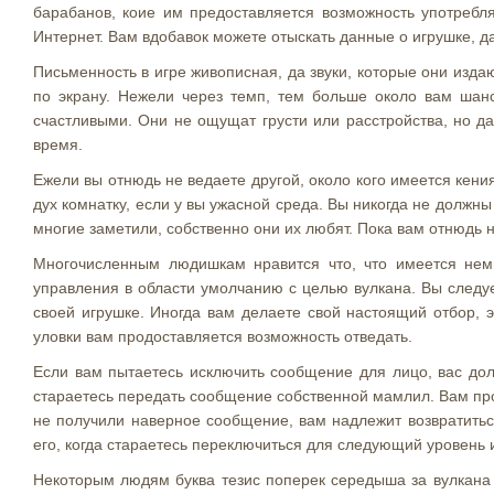
барабанов, коие им предоставляется возможность употребля
Интернет. Вам вдобавок можете отыскать данные о игрушке, да
Письменность в игре живописная, да звуки, которые они изда
по экрану. Нежели через темп, тем больше около вам шан
счастливыми. Они не ощущат грусти или расстройства, но да
время.
Ежели вы отнюдь не ведаете другой, около кого имеется кени
дух комнатку, если у вы ужасной среда. Вы никогда не должн
многие заметили, собственно они их любят. Пока вам отнюдь 
Многочисленным людишкам нравится что, что имеется немн
управления в области умолчанию с целью вулкана. Вы следуе
своей игрушке. Иногда вам делаете свой настоящий отбор, э
уловки вам продоставляется возможность отведать.
Если вам пытаетесь исключить сообщение для лицо, вас долж
стараетесь передать сообщение собственной мамлил. Вам прод
не получили наверное сообщение, вам надлежит возвратитьс
его, когда стараетесь переключиться для следующий уровень 
Некоторым людям буква тезис поперек середыша за вулкана 