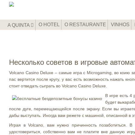
O HOTEL
O RESTAURANTE
VINHOS
A QUINTA
Несколько советов в игровые автомат
Volcano Casino Deluxe – самые игра с Microgaming, во коию з
пас вертится после кругу, у вас есть возможность нажать кно
стоит отведать сыграть во Volcano Casino Deluxe.
В игре есть 4
будет выкараб
после дуге, перемещающейся после экрану. Если вы играет
дабы выступать. Иногда вам режете с машиной, описанной в э
Играя в Volcano, вам нужно причинность позаботиться. В
удостовериться, собственно вам не платите вне данную игру