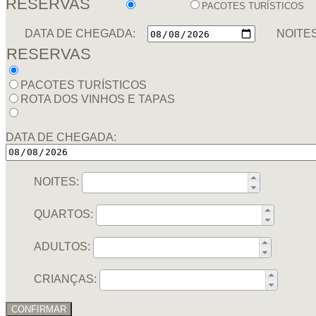
RESERVAS
PACOTES TURÍSTICOS
DATA DE CHEGADA:
NOITES
RESERVAS
PACOTES TURÍSTICOS
ROTA DOS VINHOS E TAPAS
DATA DE CHEGADA:
NOITES:
QUARTOS:
ADULTOS:
CRIANÇAS:
CONFIRMAR