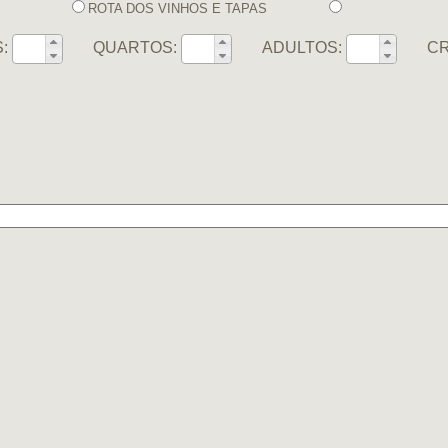
ROTA DOS VINHOS E TAPAS
:
QUARTOS:
ADULTOS:
CR