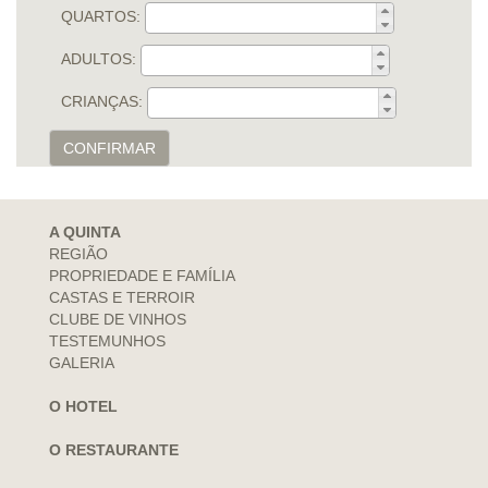
QUARTOS:
ADULTOS:
CRIANÇAS:
CONFIRMAR
A QUINTA
REGIÃO
PROPRIEDADE E FAMÍLIA
CASTAS E TERROIR
CLUBE DE VINHOS
TESTEMUNHOS
GALERIA
O HOTEL
O RESTAURANTE