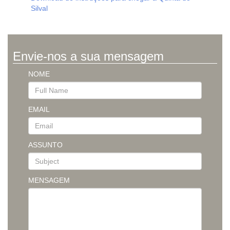
Silval
Envie-nos a sua mensagem
NOME
EMAIL
ASSUNTO
MENSAGEM