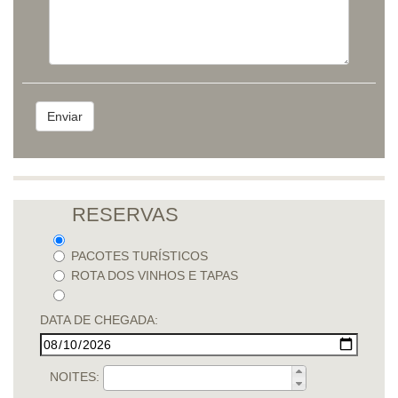
RESERVAS
PACOTES TURÍSTICOS
ROTA DOS VINHOS E TAPAS
DATA DE CHEGADA:
NOITES: