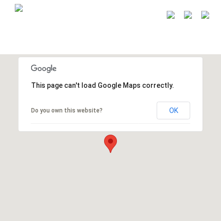
This page can't load Google Maps correctly.
OK
Do you own this website?