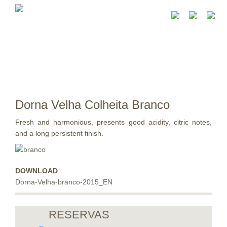
Dorna Velha Colheita Branco
Fresh and harmonious, presents good acidity, citric notes,
and a long persistent finish.
DOWNLOAD
Dorna-Velha-branco-2015_EN
RESERVAS