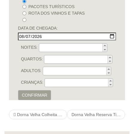
PACOTES TURÍSTICOS
ROTA DOS VINHOS E TAPAS
DATA DE CHEGADA:
NOITES:
QUARTOS:
ADULTOS:
CRIANÇAS:
CONFIRMAR
Dorna Velha Colheita Tinto
Dorna Velha Reserva Tinto