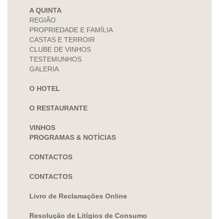
A QUINTA
REGIÃO
PROPRIEDADE E FAMÍLIA
CASTAS E TERROIR
CLUBE DE VINHOS
TESTEMUNHOS
GALERIA
O HOTEL
O RESTAURANTE
VINHOS
PROGRAMAS & NOTÍCIAS
CONTACTOS
CONTACTOS
Livro de Reclamações Online
Resolução de Litígios de Consumo