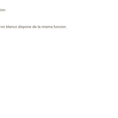
ion.
arron blanco dispone de la misma funcion.