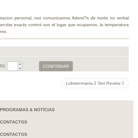
sentacion personal, nos comunicamos Ademi?s de modo no verbal
ercitar exacto control son el lugar que ocupamos, la temperatura
res.
AS:
CONFIRMAR
Lobstermania 2 Slot Review
PROGRAMAS & NOTÍCIAS
CONTACTOS
CONTACTOS