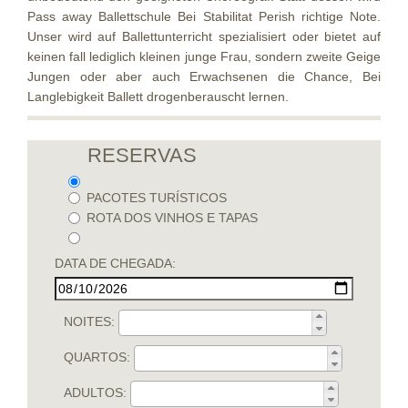
Pass away Ballettschule Bei Stabilitat Perish richtige Note.
Unser wird auf Ballettunterricht spezialisiert oder bietet auf
keinen fall lediglich kleinen junge Frau, sondern zweite Geige
Jungen oder aber auch Erwachsenen die Chance, Bei
Langlebigkeit Ballett drogenberauscht lernen.
RESERVAS
PACOTES TURÍSTICOS
ROTA DOS VINHOS E TAPAS
DATA DE CHEGADA:
NOITES:
QUARTOS:
ADULTOS: