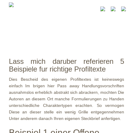
Lass mich daruber referieren 5
Beispiele fur richtige Profiltexte
Dies Bescheid des eigenen Profiltextes ist keineswegs
einfach Im brigen hier Pass away Handlungsvorschriften
ausnahmslos erheblich abstrakt sich abrackern, mochten Die
Autoren an diesem Ort manche Formulierungen zu Handen
unterschiedliche Charaktertypen erachten. So vermogen
Diese an dieser stelle ein wenig Grille entgegennehmen
Unter anderem danach Ihren eigenen Steckbrief anfertigen.
Beispiel 1 einer Offene