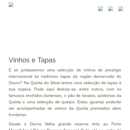
Vinhos e Tapas
E se juntássemos uma selecção de vinhos de prestígio
internacional às melhores tapas da região demarcada do
Douro? Na Quinta do Silval temos uma selecção de tapas à
sua espera. Pode aqui deliciar-se, entre outros, com os
famosos enchidos durienses, o pão de favaios, azeitonas da
Quinta e uma selecção de queijos. Estas iguarias poderão
ser acompanhadas de vinhos da Quinta premiados além
fronteiras.
Desde o Dorna Velha grande reserva tinto ao Porto